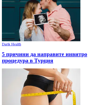
Darik Health
5 причини да направите инвитро
процедура в Турция