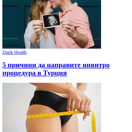
Darik Health
5 причини да направите инвитро
процедура в Турция