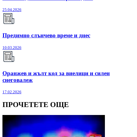
25.04.2026
Предимно слънчево време и днес
10.03.2026
Оранжев и жълт код за виелици и силен
снеговалеж
17.02.2026
ПРОЧЕТЕТЕ ОЩЕ