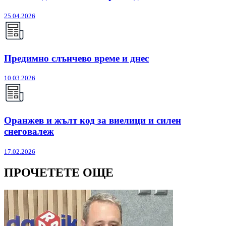
25.04.2026
Предимно слънчево време и днес
10.03.2026
Оранжев и жълт код за виелици и силен
снеговалеж
17.02.2026
ПРОЧЕТЕТЕ ОЩЕ