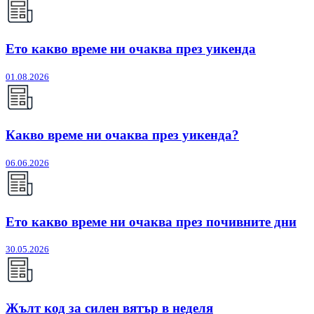
Ето какво време ни очаква през уикенда
01.08.2026
Какво време ни очаква през уикенда?
06.06.2026
Ето какво време ни очаква през почивните дни
30.05.2026
Жълт код за силен вятър в неделя