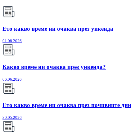
Ето какво време ни очаква през уикенда
01.08.2026
Какво време ни очаква през уикенда?
06.06.2026
Ето какво време ни очаква през почивните дни
30.05.2026