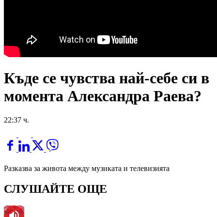
Къде се чувства най-себе си в
момента Александра Раева?
22:37 ч.
Разказва за живота между музиката и телевизията
СЛУШАЙТЕ ОЩЕ