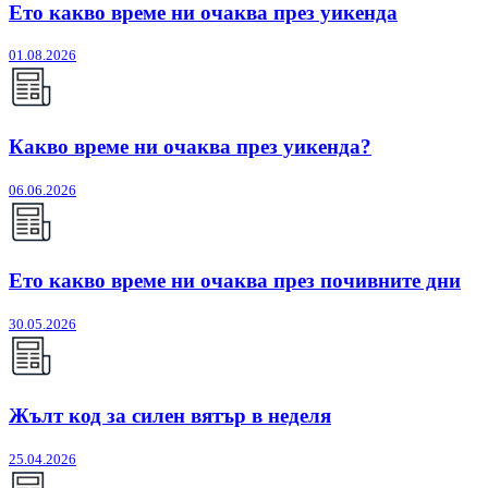
Ето какво време ни очаква през уикенда
01.08.2026
Какво време ни очаква през уикенда?
06.06.2026
Ето какво време ни очаква през почивните дни
30.05.2026
Жълт код за силен вятър в неделя
25.04.2026