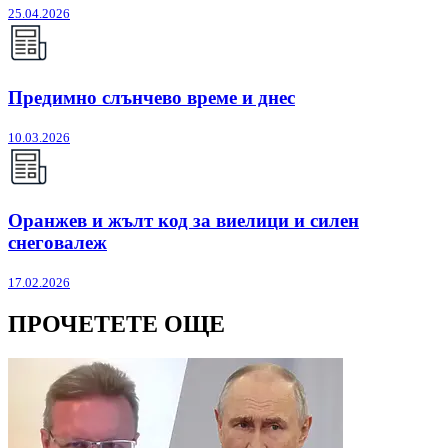
25.04.2026
Предимно слънчево време и днес
10.03.2026
Оранжев и жълт код за виелици и силен
снеговалеж
17.02.2026
ПРОЧЕТЕТЕ ОЩЕ