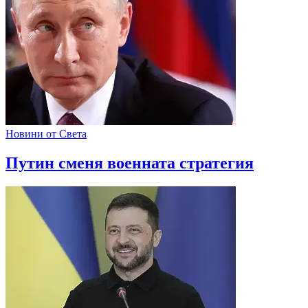
Новини от Света
Путин сменя военната стратегия