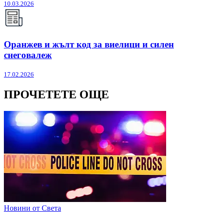
10.03.2026
Оранжев и жълт код за виелици и силен
снеговалеж
17.02.2026
ПРОЧЕТЕТЕ ОЩЕ
Новини от Света