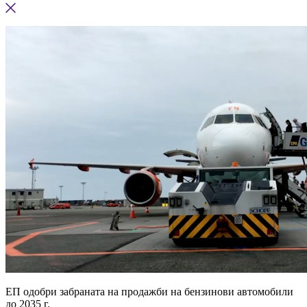
ЕП одобри забраната на продажби на бензинови автомобили
до 2035 г.