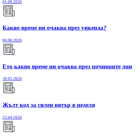
01.08.2026
Какво време ни очаква през уикенда?
06.06.2026
Ето какво време ни очаква през почивните дни
30.05.2026
Жълт код за силен вятър в неделя
25.04.2026