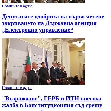
Новините в аудио
Депутатите одобриха на първо четене
закриването на Държавна агенция
„Електронно управление“
Новините в аудио
"Възраждане", ГЕРБ и ИТН внесоха
жалба в Конституционния съд срещу