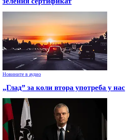
зеления сертификат
Новините в аудио
„Глад” за коли втора употреба у нас