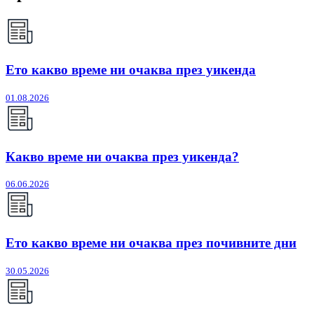
Ето какво време ни очаква през уикенда
01.08.2026
Какво време ни очаква през уикенда?
06.06.2026
Ето какво време ни очаква през почивните дни
30.05.2026