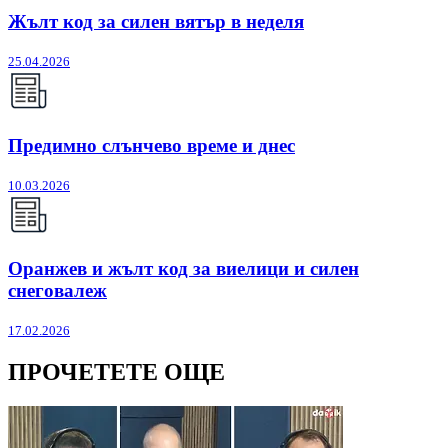
Жълт код за силен вятър в неделя
25.04.2026
Предимно слънчево време и днес
10.03.2026
Оранжев и жълт код за виелици и силен
снеговалеж
17.02.2026
ПРОЧЕТЕТЕ ОЩЕ