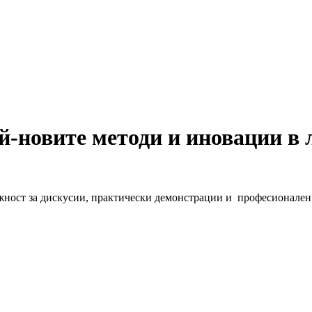
й-новите методи и иновации в 
ожност за дискусии, практически демонстрации и професионален