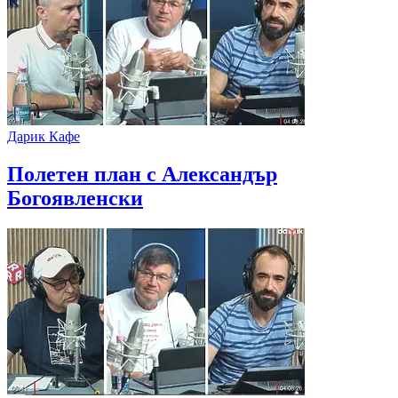
Дарик Кафе
Полетен план с Александър
Богоявленски