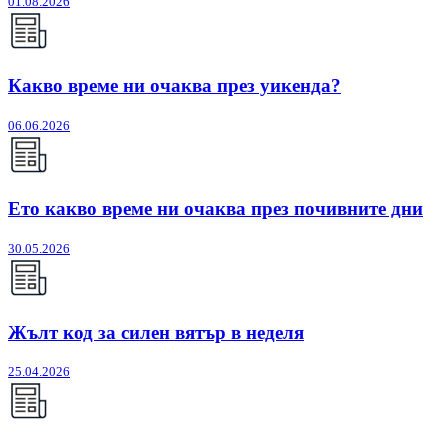
01.08.2026
Какво време ни очаква през уикенда?
06.06.2026
Ето какво време ни очаква през почивните дни
30.05.2026
Жълт код за силен вятър в неделя
25.04.2026