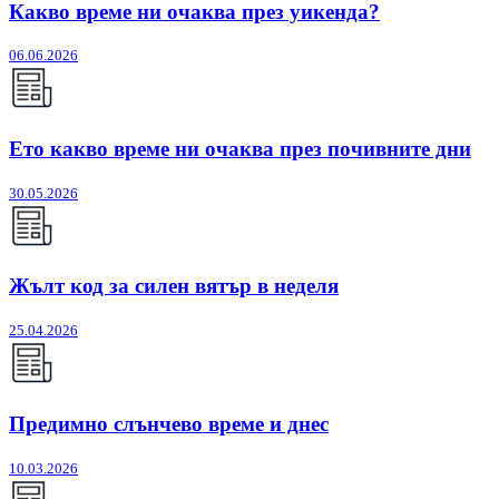
Какво време ни очаква през уикенда?
06.06.2026
Ето какво време ни очаква през почивните дни
30.05.2026
Жълт код за силен вятър в неделя
25.04.2026
Предимно слънчево време и днес
10.03.2026