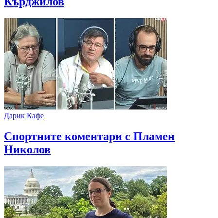
Кърджилов
Дарик Кафе
Спортните коментари с Пламен
Николов