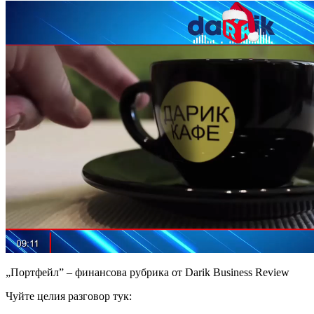
„Портфейл” – финансова рубрика от Darik Business Review
Чуйте целия разговор тук: