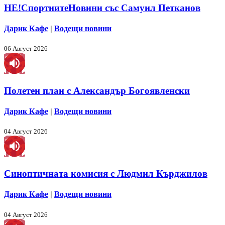
НЕ!СпортнитеНовини със Самуил Петканов
Дарик Кафе
|
Водещи новини
06 Август 2026
Полетен план с Александър Богоявленски
Дарик Кафе
|
Водещи новини
04 Август 2026
Синоптичната комисия с Людмил Кърджилов
Дарик Кафе
|
Водещи новини
04 Август 2026