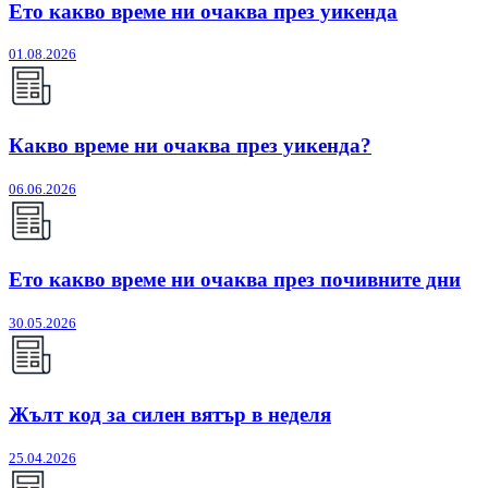
Ето какво време ни очаква през уикенда
01.08.2026
Какво време ни очаква през уикенда?
06.06.2026
Ето какво време ни очаква през почивните дни
30.05.2026
Жълт код за силен вятър в неделя
25.04.2026