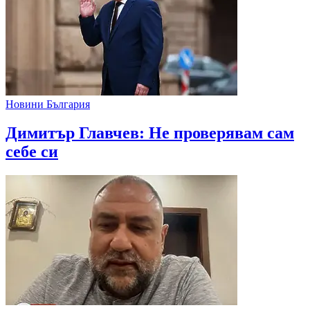
Новини България
Димитър Главчев: Не проверявам сам
себе си