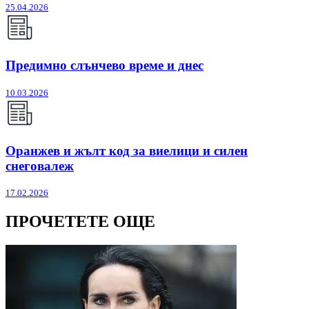
25.04.2026
Предимно слънчево време и днес
10.03.2026
Оранжев и жълт код за виелици и силен
снеговалеж
17.02.2026
ПРОЧЕТЕТЕ ОЩЕ