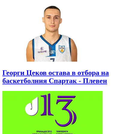
Георги Цеков остава в отбора на
баскетболния Спартак - Плевен