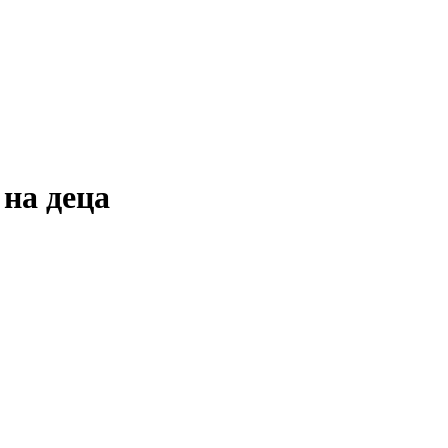
 на деца