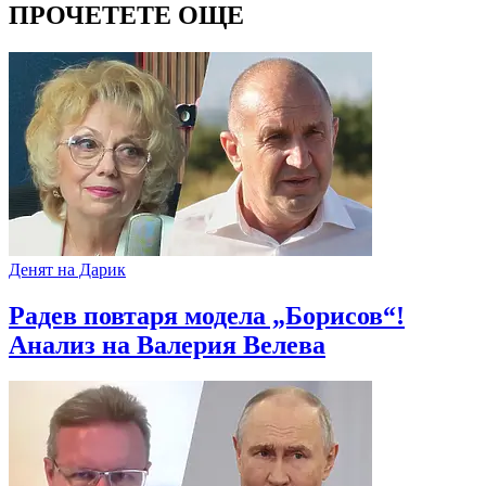
ПРОЧЕТЕТЕ ОЩЕ
Денят на Дарик
Радев повтаря модела „Борисов“!
Анализ на Валерия Велева