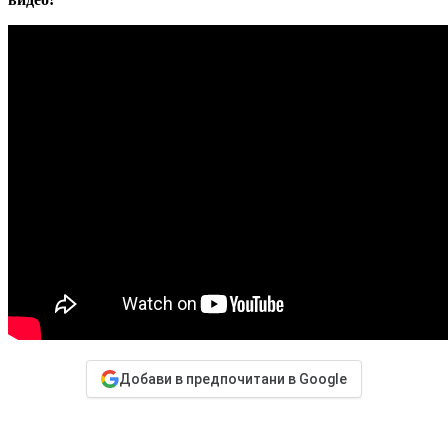
Добави в предпочитани в Google