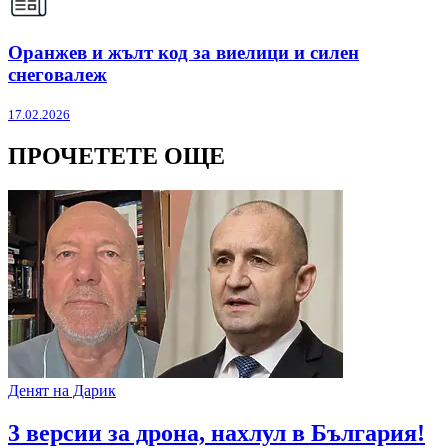
Оранжев и жълт код за виелици и силен
снеговалеж
17.02.2026
ПРОЧЕТЕТЕ ОЩЕ
Денят на Дарик
3 версии за дрона, нахлул в България!