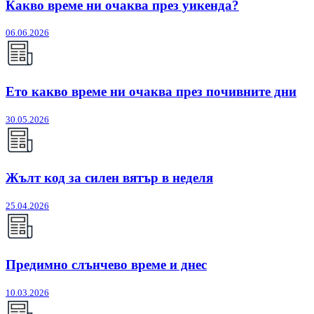
Какво време ни очаква през уикенда?
06.06.2026
Ето какво време ни очаква през почивните дни
30.05.2026
Жълт код за силен вятър в неделя
25.04.2026
Предимно слънчево време и днес
10.03.2026