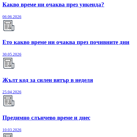
Какво време ни очаква през уикенда?
06.06.2026
Ето какво време ни очаква през почивните дни
30.05.2026
Жълт код за силен вятър в неделя
25.04.2026
Предимно слънчево време и днес
10.03.2026