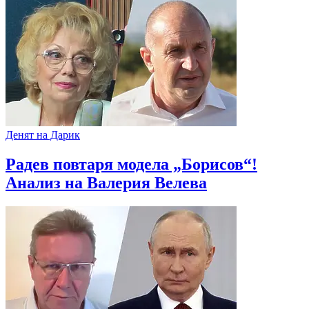
Денят на Дарик
Радев повтаря модела „Борисов“!
Анализ на Валерия Велева