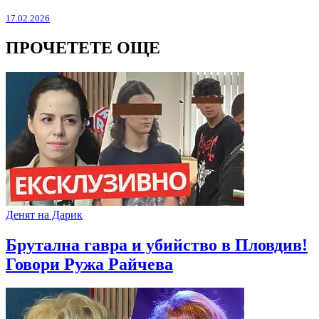
17.02.2026
ПРОЧЕТЕТЕ ОЩЕ
Денят на Дарик
Брутална гавра и убийство в Пловдив!
Говори Ружа Райчева