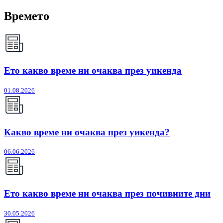
Времето
Ето какво време ни очаква през уикенда
01.08.2026
Какво време ни очаква през уикенда?
06.06.2026
Ето какво време ни очаква през почивните дни
30.05.2026