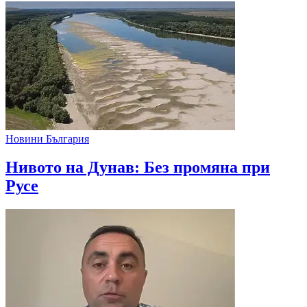
Новини България
Нивото на Дунав: Без промяна при
Русе