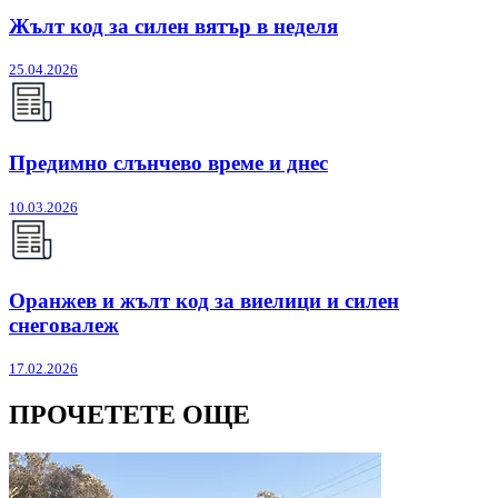
Жълт код за силен вятър в неделя
25.04.2026
Предимно слънчево време и днес
10.03.2026
Оранжев и жълт код за виелици и силен
снеговалеж
17.02.2026
ПРОЧЕТЕТЕ ОЩЕ