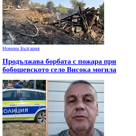
Новини България
Продължава борбата с пожара при
бобошевското село Висока могила