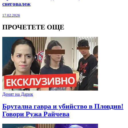
снеговалеж
17.02.2026
ПРОЧЕТЕТЕ ОЩЕ
Денят на Дарик
Брутална гавра и убийство в Пловдив!
Говори Ружа Райчева