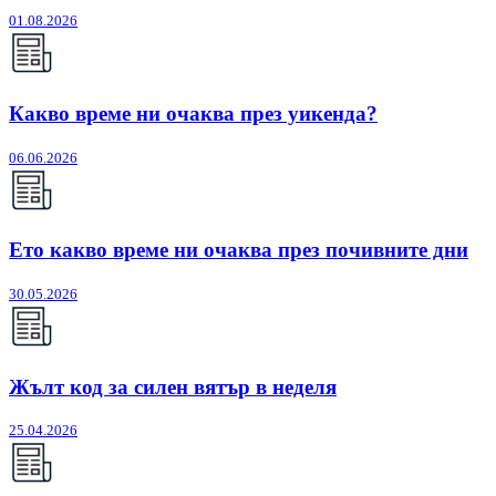
01.08.2026
Какво време ни очаква през уикенда?
06.06.2026
Ето какво време ни очаква през почивните дни
30.05.2026
Жълт код за силен вятър в неделя
25.04.2026