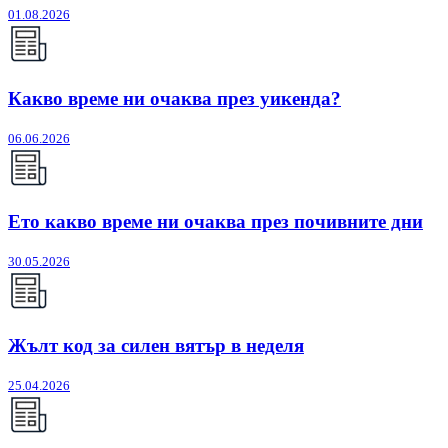
01.08.2026
Какво време ни очаква през уикенда?
06.06.2026
Ето какво време ни очаква през почивните дни
30.05.2026
Жълт код за силен вятър в неделя
25.04.2026