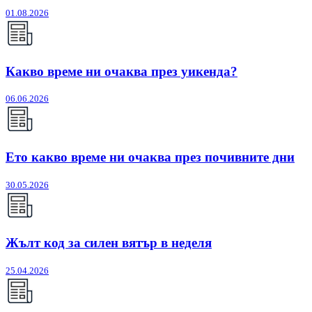
01.08.2026
Какво време ни очаква през уикенда?
06.06.2026
Ето какво време ни очаква през почивните дни
30.05.2026
Жълт код за силен вятър в неделя
25.04.2026