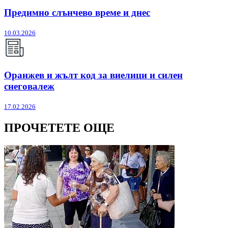
Предимно слънчево време и днес
10.03.2026
Оранжев и жълт код за виелици и силен
снеговалеж
17.02.2026
ПРОЧЕТЕТЕ ОЩЕ