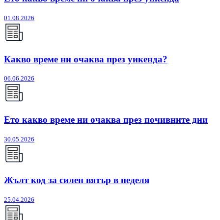
01.08.2026
Какво време ни очаква през уикенда?
06.06.2026
Ето какво време ни очаква през почивните дни
30.05.2026
Жълт код за силен вятър в неделя
25.04.2026