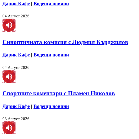
Дарик Кафе
|
Водещи новини
04 Август 2026
Синоптичната комисия с Людмил Кърджилов
Дарик Кафе
|
Водещи новини
04 Август 2026
Спортните коментари с Пламен Николов
Дарик Кафе
|
Водещи новини
03 Август 2026