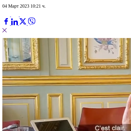
04 Март 2023 10:21 ч.