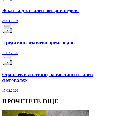
Жълт код за силен вятър в неделя
25.04.2026
Предимно слънчево време и днес
10.03.2026
Оранжев и жълт код за виелици и силен
снеговалеж
17.02.2026
ПРОЧЕТЕТЕ ОЩЕ