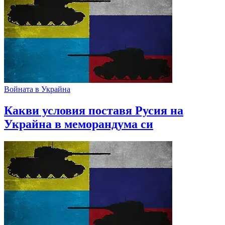
Войната в Украйна
Какви условия поставя Русия на
Украйна в меморандума си