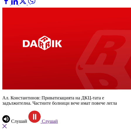
Ал. Константинов: Приватизацията на ДКЦ-тата е
задължителна. Частните болници вече имат повече легла
Слушай
Слушай