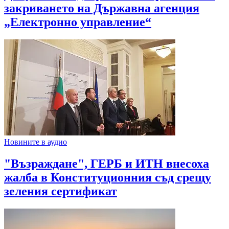
закриването на Държавна агенция
„Електронно управление“
Новините в аудио
"Възраждане", ГЕРБ и ИТН внесоха
жалба в Конституционния съд срещу
зеления сертификат