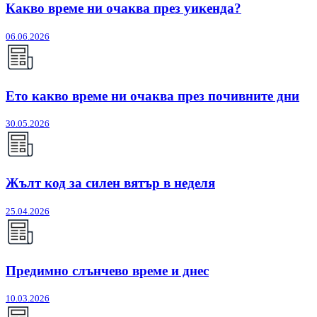
Какво време ни очаква през уикенда?
06.06.2026
Ето какво време ни очаква през почивните дни
30.05.2026
Жълт код за силен вятър в неделя
25.04.2026
Предимно слънчево време и днес
10.03.2026