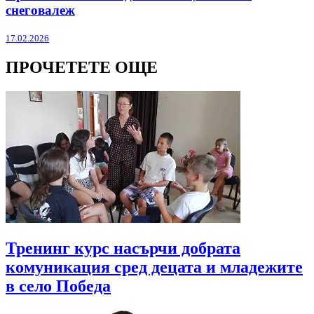
снеговалеж
17.02.2026
ПРОЧЕТЕТЕ ОЩЕ
Тренинг курс насърчи добрата
комуникация сред децата и младежите
в село Победа