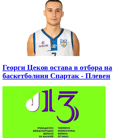
Георги Цеков остава в отбора на
баскетболния Спартак - Плевен