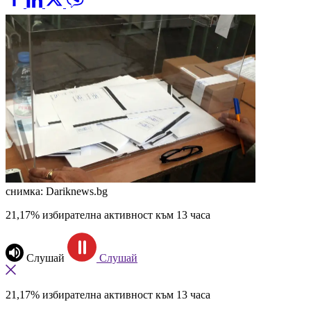
снимка: Dariknews.bg
21,17% избирателна активност към 13 часа
Слушай
Слушай
21,17% избирателна активност към 13 часа