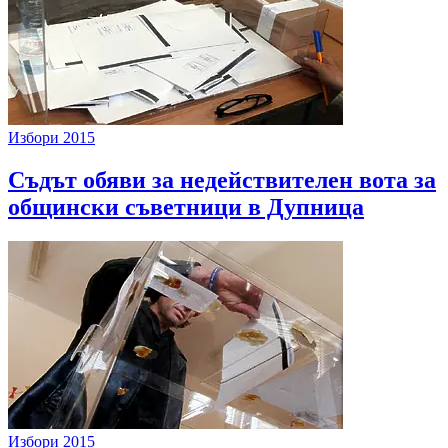
Избори 2015
Съдът обяви за недействителен вота за
общински съветници в Дупница
Избори 2015