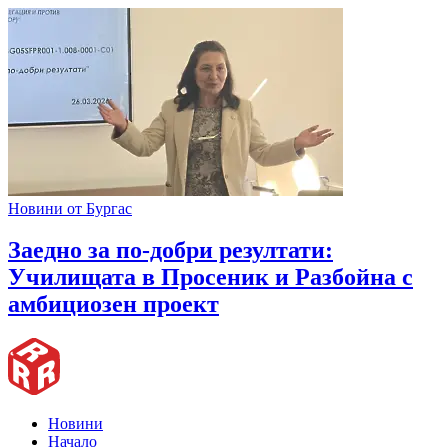
Новини от Бургас
Заедно за по-добри резултати:
Училищата в Просеник и Разбойна с
амбициозен проект
Новини
Начало