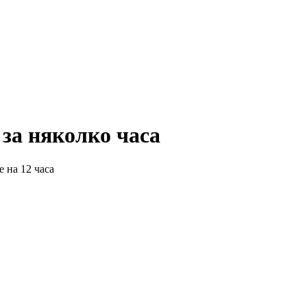
за няколко часа
 на 12 часа