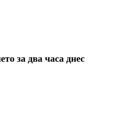
то за два часа днес