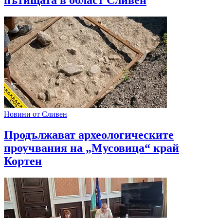
Новини от Сливен
Продължават археологическите
проучвания на „Мусовица“ край
Кортен