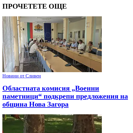
ПРОЧЕТЕТЕ ОЩЕ
Новини от Сливен
Областната комисия „Военни
паметници“ подкрепи предложения на
община Нова Загора