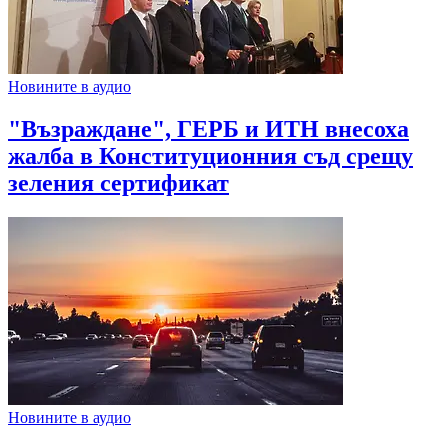
Новините в аудио
"Възраждане", ГЕРБ и ИТН внесоха
жалба в Конституционния съд срещу
зеления сертификат
Новините в аудио