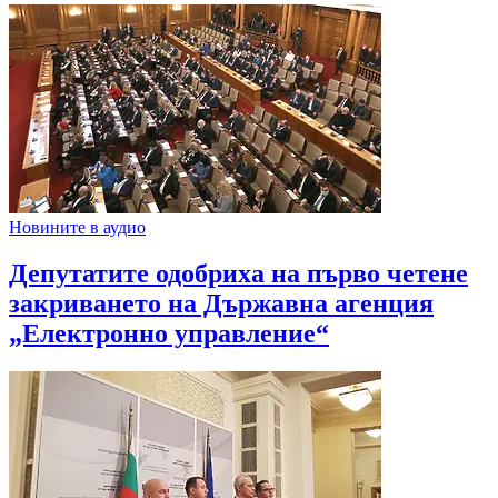
Новините в аудио
Депутатите одобриха на първо четене
закриването на Държавна агенция
„Електронно управление“