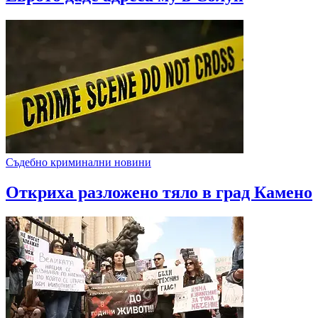
Съдебно криминални новини
Откриха разложено тяло в град Камено