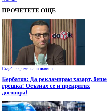
17.02.2026
ПРОЧЕТЕТЕ ОЩЕ
Съдебно криминални новини
Бербатов: Да рекламирам хазарт, беше
грешка! Осъзнах се и прекратих
договора!