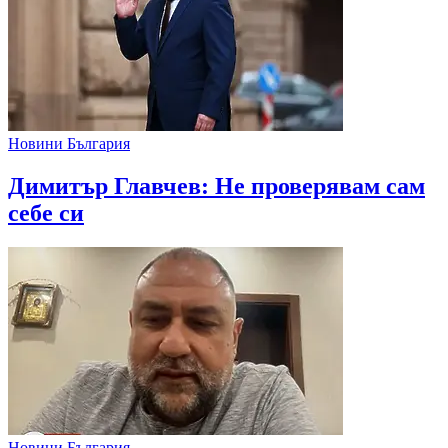
Новини България
Димитър Главчев: Не проверявам сам
себе си
Новини България