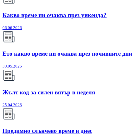
Какво време ни очаква през уикенда?
06.06.2026
Ето какво време ни очаква през почивните дни
30.05.2026
Жълт код за силен вятър в неделя
25.04.2026
Предимно слънчево време и днес