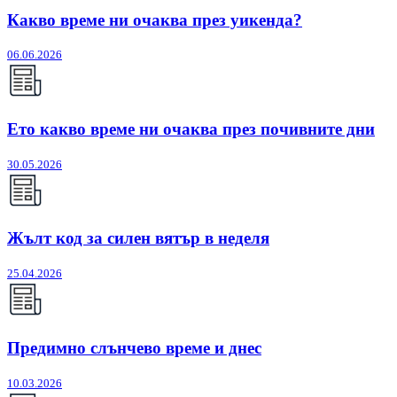
Какво време ни очаква през уикенда?
06.06.2026
Ето какво време ни очаква през почивните дни
30.05.2026
Жълт код за силен вятър в неделя
25.04.2026
Предимно слънчево време и днес
10.03.2026