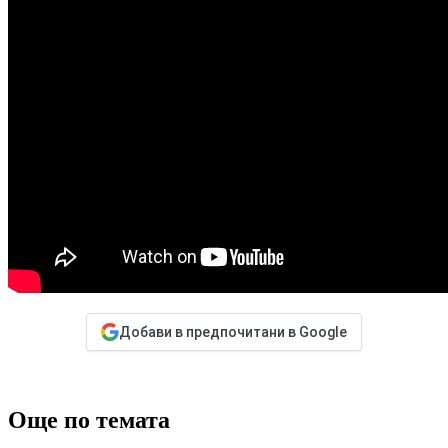
Добави в предпочитани в Google
Още по темата