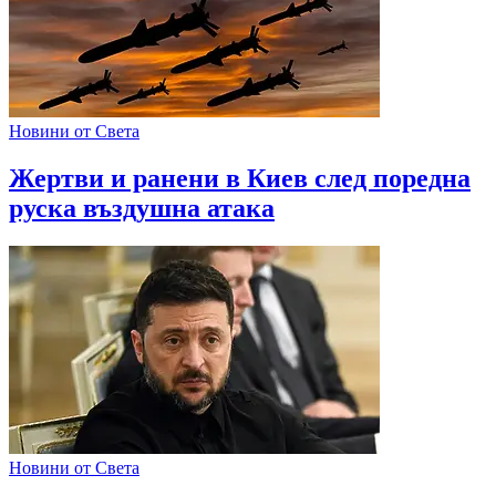
Новини от Света
Жертви и ранени в Киев след поредна
руска въздушна атака
Новини от Света