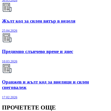
30.05.2026
Жълт код за силен вятър в неделя
25.04.2026
Предимно слънчево време и днес
10.03.2026
Оранжев и жълт код за виелици и силен
снеговалеж
17.02.2026
ПРОЧЕТЕТЕ ОЩЕ