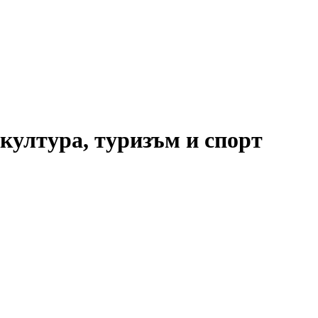
култура, туризъм и спорт