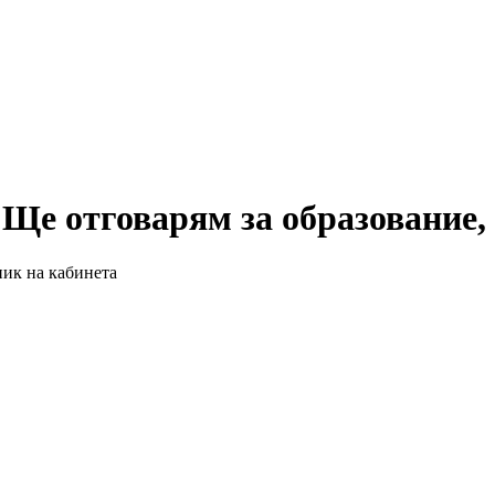
Ще отговарям за образование, 
ник на кабинета