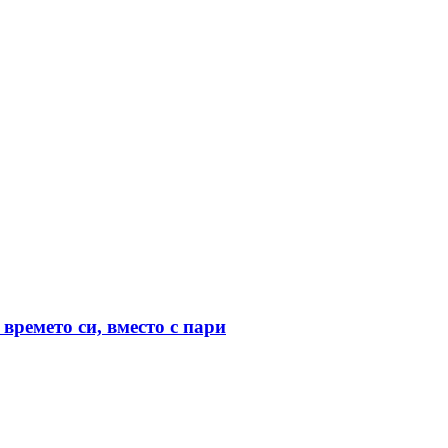
времето си, вместо с пари