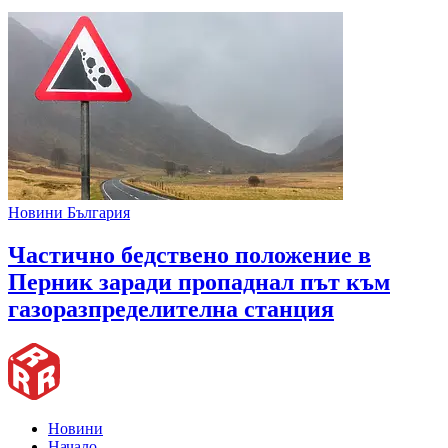
Новини България
Частично бедствено положение в
Перник заради пропаднал път към
газоразпределителна станция
Новини
Начало