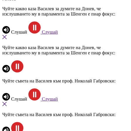
Чуйте какво каза Василев за думите на Донев, че
изслушването му в парламента за Шенген е пиар фокус:
Слушай
Слушай
Чуйте какво каза Василев за думите на Донев, че
изслушването му в парламента за Шенген е пиар фокус:
Чуйте съвета на Василев към проф. Николай Габровски:
Слушай
Слушай
Чуйте съвета на Василев към проф. Николай Габровски: