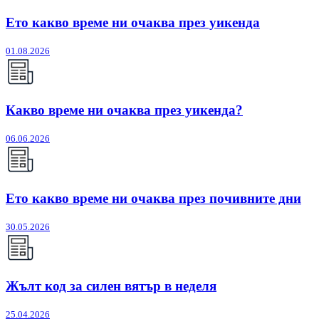
Ето какво време ни очаква през уикенда
01.08.2026
Какво време ни очаква през уикенда?
06.06.2026
Ето какво време ни очаква през почивните дни
30.05.2026
Жълт код за силен вятър в неделя
25.04.2026