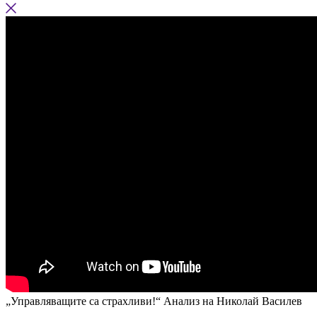
„Управляващите са страхливи!“ Анализ на Николай Василев