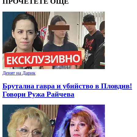
ПРОЧЕТЕТЕ ОЩЕ
Денят на Дарик
Брутална гавра и убийство в Пловдив!
Говори Ружа Райчева