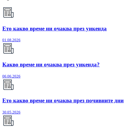
Ето какво време ни очаква през уикенда
01.08.2026
Какво време ни очаква през уикенда?
06.06.2026
Ето какво време ни очаква през почивните дни
30.05.2026