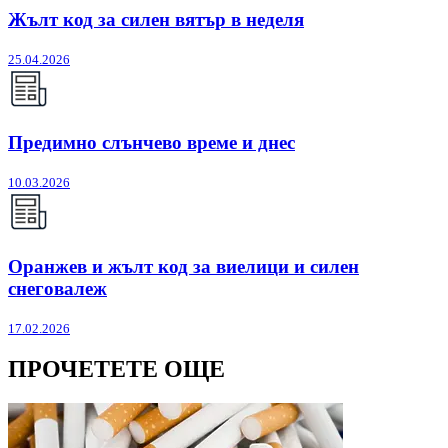
Жълт код за силен вятър в неделя
25.04.2026
Предимно слънчево време и днес
10.03.2026
Оранжев и жълт код за виелици и силен
снеговалеж
17.02.2026
ПРОЧЕТЕТЕ ОЩЕ